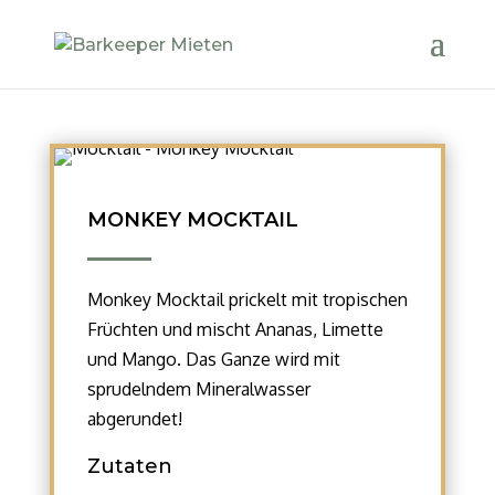
MONKEY MOCKTAIL
Monkey Mocktail prickelt mit tropischen
Früchten und mischt Ananas, Limette
und Mango. Das Ganze wird mit
sprudelndem Mineralwasser
abgerundet!
Zutaten