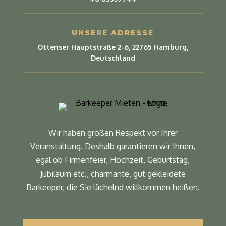
UNSERE ADRESSE
Ottenser Hauptstraße 2-6, 22765 Hamburg,
Deutschland
Wir haben großen Respekt vor Ihrer
Veranstaltung. Deshalb garantieren wir Ihnen,
egal ob Firmenfeier, Hochzeit, Geburtstag,
Jubiläum etc., charmante, gut gekleidete
Barkeeper, die Sie lächelnd willkommen heißen.