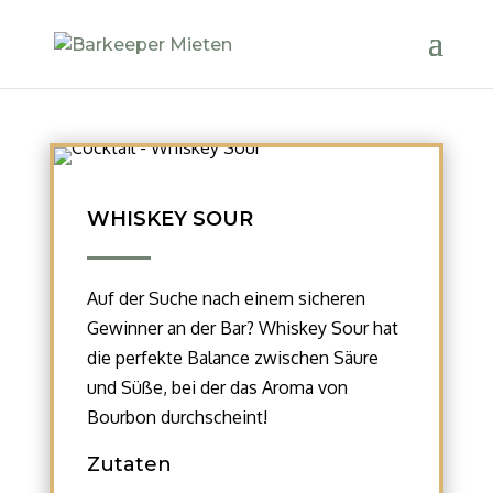
WHISKEY SOUR
Auf der Suche nach einem sicheren
Gewinner an der Bar? Whiskey Sour hat
die perfekte Balance zwischen Säure
und Süße, bei der das Aroma von
Bourbon durchscheint!
Zutaten